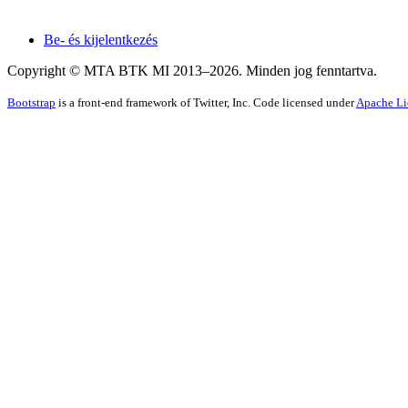
Be- és kijelentkezés
Copyright © MTA BTK MI 2013–
2026
. Minden jog fenntartva.
Bootstrap
is a front-end framework of Twitter, Inc. Code licensed under
Apache Li