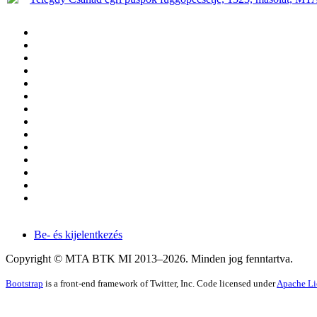
Be- és kijelentkezés
Copyright © MTA BTK MI 2013–
2026
. Minden jog fenntartva.
Bootstrap
is a front-end framework of Twitter, Inc. Code licensed under
Apache Li